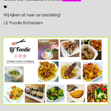
💝
Wij kijken uit naar uw bestelling!
Lil’ Foodie Rotterdam