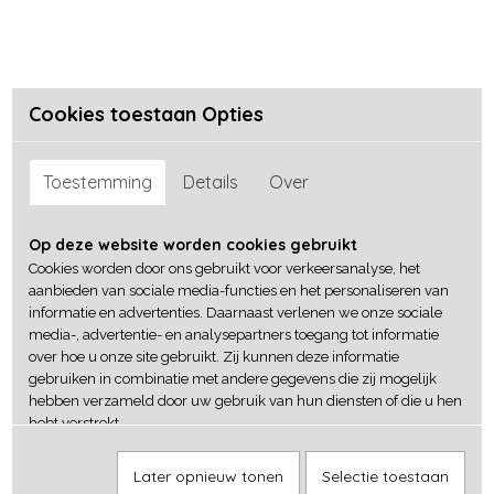
Cookies toestaan Opties
Toestemming
Details
Over
Op deze website worden cookies gebruikt
Cookies worden door ons gebruikt voor verkeersanalyse, het
aanbieden van sociale media-functies en het personaliseren van
informatie en advertenties. Daarnaast verlenen we onze sociale
media-, advertentie- en analysepartners toegang tot informatie
over hoe u onze site gebruikt. Zij kunnen deze informatie
gebruiken in combinatie met andere gegevens die zij mogelijk
hebben verzameld door uw gebruik van hun diensten of die u hen
hebt verstrekt.
Later opnieuw tonen
Selectie toestaan