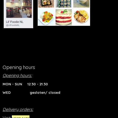
Opening hours
Opening hours:
MON - SUN 12:30 - 21:30
WED gesloten/ closed
Delivery orders: