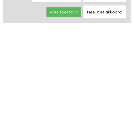
Alles toestaan
Nee, niet akkoord