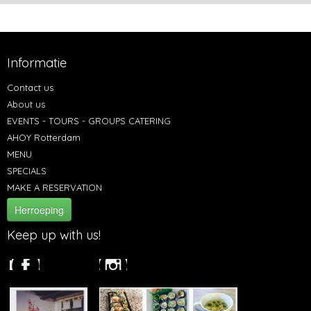
Informatie
Contact us
About us
EVENTS - TOURS - GROUPS CATERING
AHOY Rotterdam
MENU
SPECIALS
MAKE A RESERVATION
Herroeping
Keep up with us!